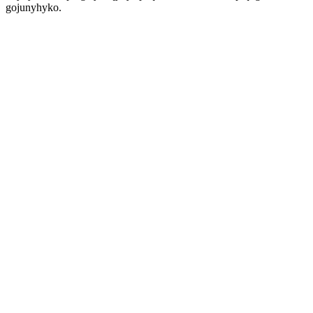
gojunyhyko.